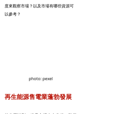
度來觀察市場？以及市場有哪些資源可
以參考？
photo: pexel
再生能源售電業蓬勃發展