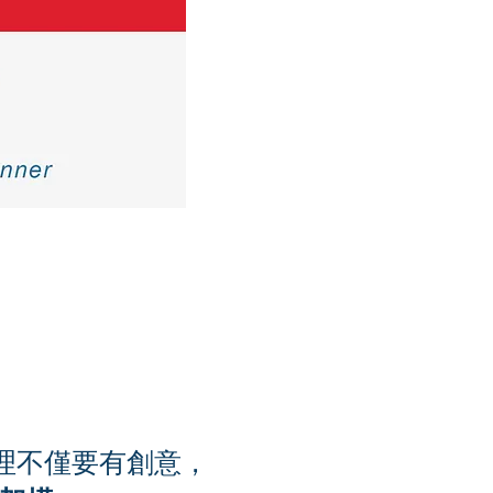
經理不僅要有創意，