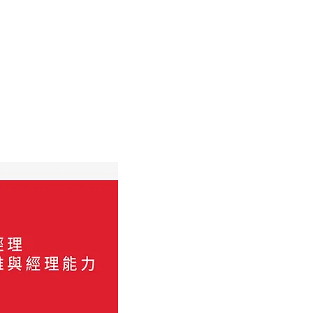
部落格
學員專區
關於創新