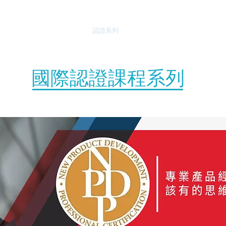
Home
認證系列
主題課程
企業內訓
國際認證課程系列