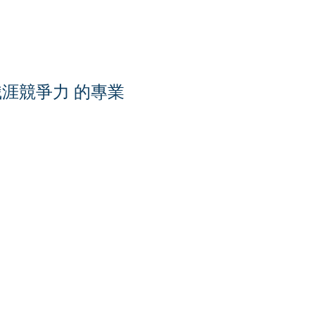
職涯競爭力 的專業