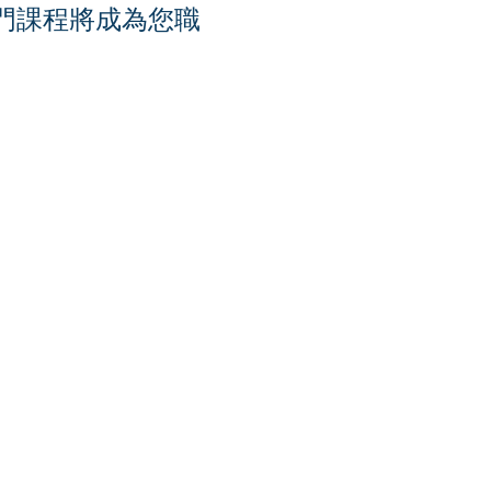
門課程將成為您職