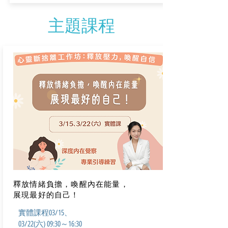
主題課程
釋放情緒負擔，喚醒內在能量，
展現最好的自己！
實體課程
03/15、
03/22(六) 09
:30～16:30