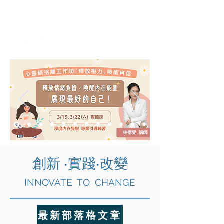
創新 ‧實踐‧改變
INNOVATE TO CHANGE
最新部落格文章