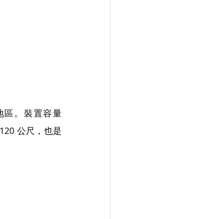
蘭地區。裝置容量 
 120 公尺，也是