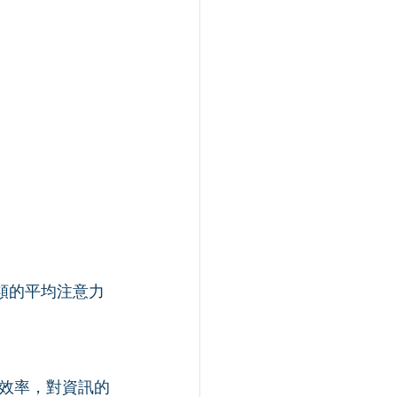
類的平均注意力
效率，對資訊的