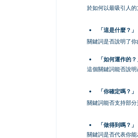
於如何以最吸引人的
「這是什麼？」
關鍵詞是否說明了你
「如何運作的？
這個關鍵詞能否說明
「你確定嗎？」
關鍵詞能否支持部分
「做得到嗎？」
關鍵詞是否代表你能