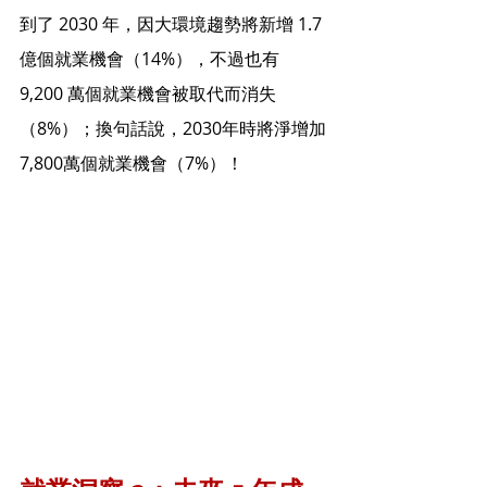
到了 2030 年，因大環境趨勢將新增 1.7 
億個就業機會（14%），不過也有 
9,200 萬個就業機會被取代而消失
（8%）；換句話說，2030年時將淨增加
7,800萬個就業機會（7%）！