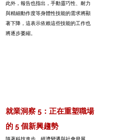
此外，報告也指出，手動靈巧性、耐力
與精細動作度等身體性技能的需求將顯
著下降，這表示依賴這些技能的工作也
將逐步萎縮。
就業洞察 5：正在重塑職場
的 5 個新興趨勢
隨著科技進步、經濟變遷與社會發展，