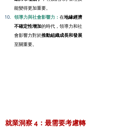
能變得更加重要。
領導力與社會影響力：
在
地緣經濟
不確定性增加
的時代，領導力和社
會影響力對於
推動組織成長和發展
至關重要。
就業洞察 4：最需要考慮轉