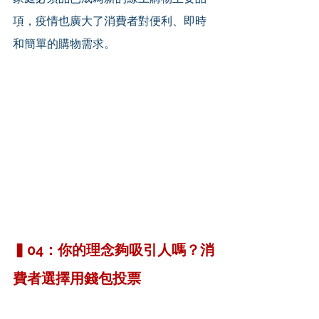
項，疫情也廣大了消費者對便利、即時
和簡單的購物需求。
▍04：你的理念夠吸引人嗎？消
費者選擇用錢包投票