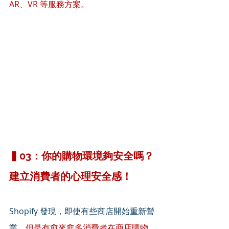
AR、VR 等服務方案。
▍03：你的購物環境夠安全嗎？
建立消費者的心理安全感！
Shopify 發現，即使有些商店開始重新營
業，
但是有愈來愈多消費者在商店購物