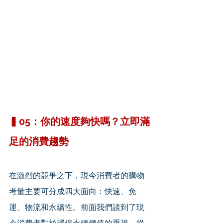
▍05：你的速度夠快嗎？立即滿
足的消費趨勢
在激烈的競爭之下，現今消費者的購物
考量主要可分成四大面向：快速、免
運、物流和永續性。前面我們談到了現
今消費者對於環保永續價值的重視，從