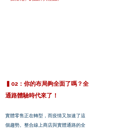
▍02：你的布局夠全面了嗎？全
通路體驗時代來了！
實體零售正在轉型，而疫情又加速了這
個趨勢。整合線上商店與實體通路的全