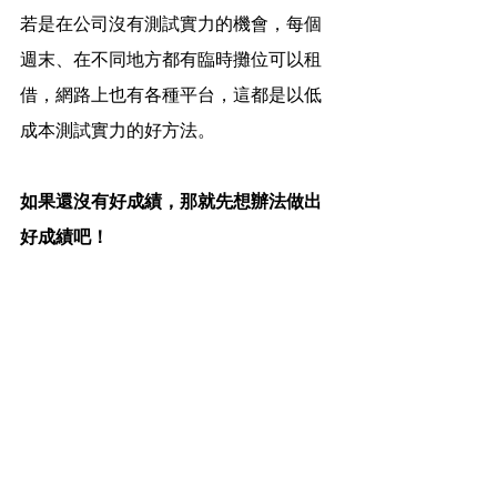
若是在公司沒有測試實力的機會，每個
週末、在不同地方都有臨時攤位可以租
借，網路上也有各種平台，這都是以低
成本測試實力的好方法。
如果還沒有好成績，那就先想辦法做出
好成績吧！