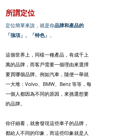
所謂定位
定位簡單來說，就是你
品牌和產品的
「強項」、「特色」
。
這個世界上，同樣一種產品，有成千上
萬的品牌，而客戶需要一個理由來選擇
要買哪個品牌。例如汽車，隨便一舉就
一大堆：Volvo、BMW、Benz 等等，每
一個人都因為不同的原因，來挑選想要
的品牌。
你仔細看，就會發現這些車子的品牌，
都給人不同的印象，而這些印象就是人