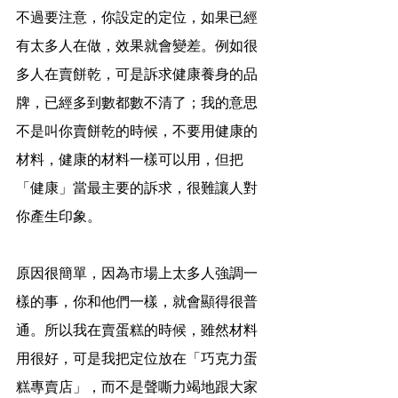
不過要注意，你設定的定位，如果已經
有太多人在做，效果就會變差。例如很
多人在賣餅乾，可是訴求健康養身的品
牌，已經多到數都數不清了；我的意思
不是叫你賣餅乾的時候，不要用健康的
材料，健康的材料一樣可以用，但把
「健康」當最主要的訴求，很難讓人對
你產生印象。
原因很簡單，因為市場上太多人強調一
樣的事，你和他們一樣，就會顯得很普
通。所以我在賣蛋糕的時候，雖然材料
用很好，可是我把定位放在「巧克力蛋
糕專賣店」，而不是聲嘶力竭地跟大家