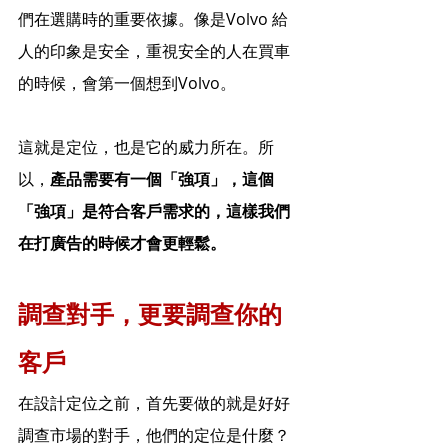
們在選購時的重要依據。像是Volvo 給
人的印象是安全，重視安全的人在買車
的時候，會第一個想到Volvo。
這就是定位，也是它的威力所在。所
以，
產品需要有一個「強項」，這個
「強項」是符合客戶需求的，這樣我們
在打廣告的時候才會更輕鬆。
調查對手，更要調查你的
客戶
在設計定位之前，首先要做的就是好好
調查市場的對手，他們的定位是什麼？