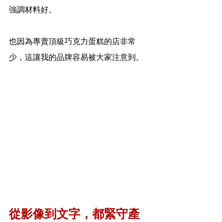
強調材料好。
也因為專賣頂級巧克力蛋糕的店非常
少，這讓我的品牌容易被大家注意到。
從影像到文字，都緊守產