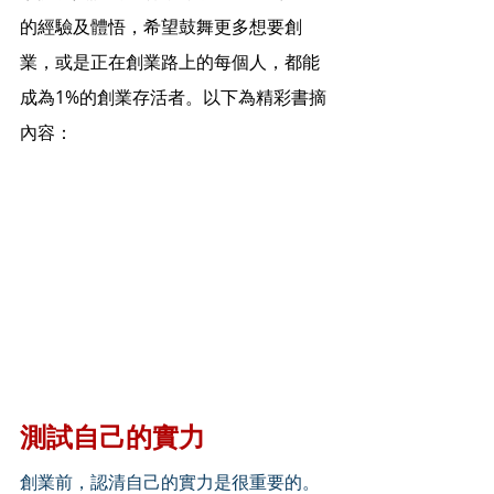
的經驗及體悟，希望鼓舞更多想要創
業，或是正在創業路上的每個人，都能
成為1%的創業存活者。以下為精彩書摘
內容：
測試自己的實力
創業前，認清自己的實力是很重要的。