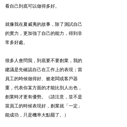
看自己到底可以做得多好。
就像我在夏威夷的故事，除了測試自己
的實力，更加強了自己的能力，得到非
常多好處。
很多人會問我，到底要不要創業，我的
建議是先確認自己在工作上的表現；當
員工的時候做得好、被老闆或客戶器
重，代表你某方面的才能比別人出色，
創業時才更有優勢。（請注意，並不是
當員工的時候表現好，創業就「一定」
能成功，只是機率大點罷了。）