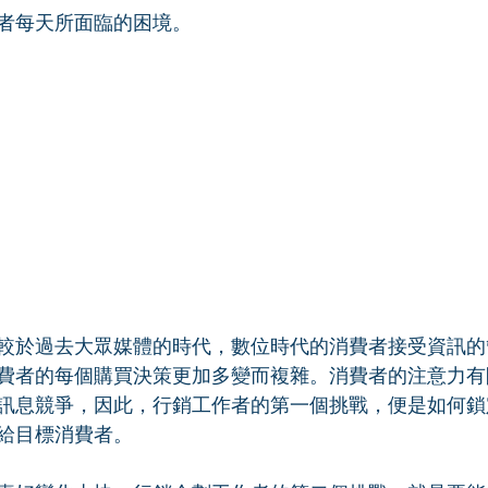
者每天所面臨的困境。
較於過去大眾媒體的時代，數位時代的消費者接受資訊的
費者的每個購買決策更加多變而複雜。消費者的注意力有
訊息競爭，因此，行銷工作者的第一個挑戰，便是如何鎖
給目標消費者。