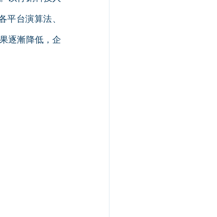
各平台演算法、
效果逐漸降低，企