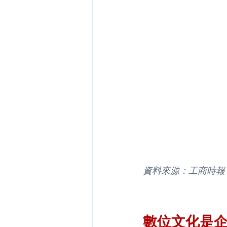
資料來源：工商時報
數位文化是