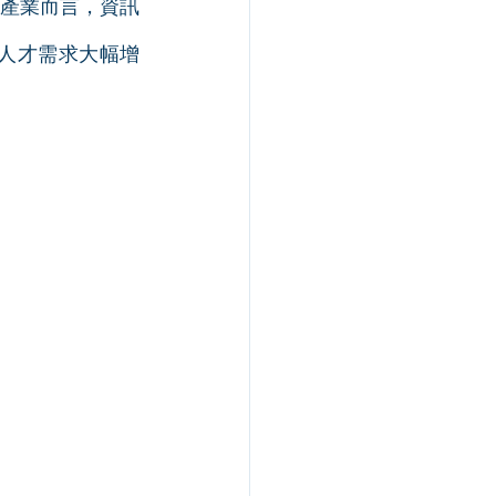
產業而言，資訊
等人才需求大幅增