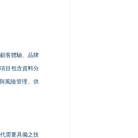
顧客體驗、品牌
訓項目包含資料分
財務與風險管理、供
代需要具備之技