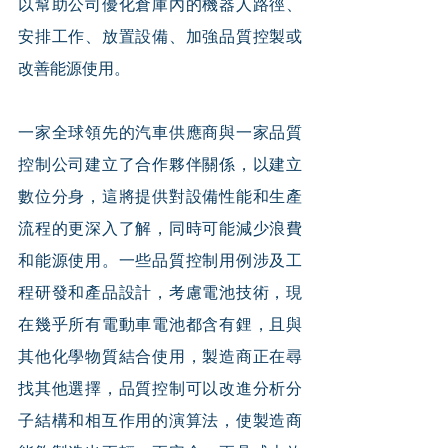
以幫助公司優化倉庫內的機器人路徑、
安排工作、放置設備、加強品質控製或
改善能源使用。
一家全球領先的汽車供應商與一家品質
控制公司建立了合作夥伴關係，以建立
數位分身，這將提供對設備性能和生產
流程的更深入了解，同時可能減少浪費
和能源使用。一些品質控制用例涉及工
程研發和產品設計，考慮電池技術，現
在幾乎所有電動車電池都含有鋰，且與
其他化學物質結合使用，製造商正在尋
找其他選擇，品質控制可以改進分析分
子結構和相互作用的演算法，使製造商