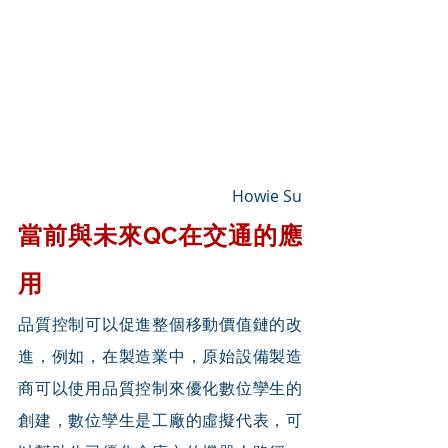
Howie Su
當前與未來QC在交通的應
用
品質控制可以促進整個移動價值鏈的改
進，例如，在製造業中，原始設備製造
商可以使用品質控制來優化數位孿生的
創建，數位孿生是工廠的虛擬代表，可