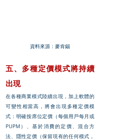
資料來源：麥肯錫
五、多種定價模式將持續
出現
在各種商業模式陸續出現，加上軟體的
可變性相當高，將會出現多種定價模
式：明確按席位定價（每個用戶每月或
PUPM）、基於消費的定價、混合方
法、隱性定價（保留現有的任何模式，