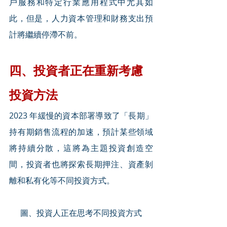
戶服務和特定行業應用程式中尤其如
此，但是，人力資本管理和財務支出預
計將繼續停滯不前。
四、投資者正在重新考慮
投資方法
2023 年緩慢的資本部署導致了「長期」
持有期銷售流程的加速，預計某些領域
將持續分散，這將為主題投資創造空
間，投資者也將探索長期押注、資產剝
離和私有化等不同投資方式。
圖、投資人正在思考不同投資方式