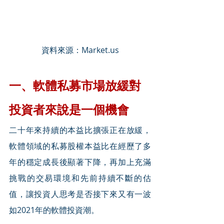
資料來源：Market.us
一、軟體私募市場放緩對
投資者來說是一個機會
二十年來持續的本益比擴張正在放緩，
軟體領域的私募股權本益比在經歷了多
年的穩定成長後顯著下降，再加上充滿
挑戰的交易環境和先前持續不斷的估
值，讓投資人思考是否接下來又有一波
如2021年的軟體投資潮。