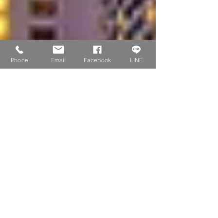
Phone
Email
Facebook
LINE