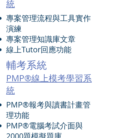
統
專案管理流程與工具實作
演練
專案管理知識庫文章
線上Tutor回應功能
輔考系統
PMP®線上模考學習系
統
PMP®報考與讀書計畫管
理功能
PMP®電腦考試介面與
2000題模擬題庫